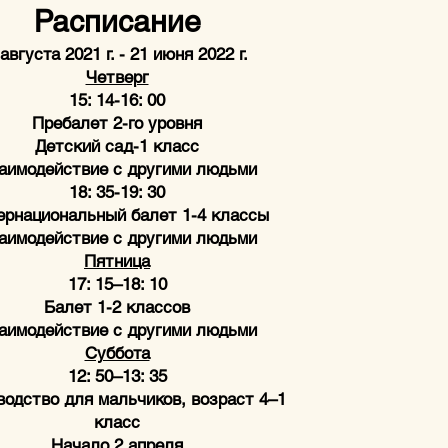
Расписание
 августа 2021 г. - 21 июня 2022 г.
Четверг
15: 14-16: 00
Пребалет 2-го уровня
Детский сад-1 класс
аимодействие с другими людьми
18: 35-19: 30
ернациональный балет 1-4 классы
аимодействие с другими людьми
Пятница
17: 15–18: 10
Балет 1-2 классов
аимодействие с другими людьми
Суббота
12: 50–13: 35
одство для мальчиков, возраст 4–1
класс
Начало 2 апреля