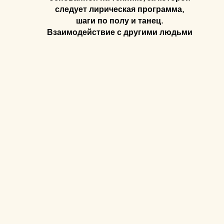
следует лирическая программа,
шаги по полу и танец.
Взаимодействие с другими людьми