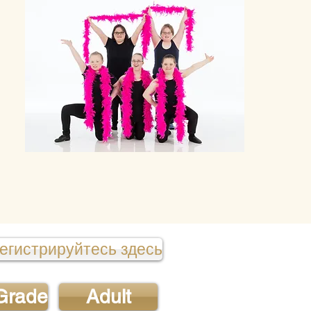
регистрируйтесь здесь
 Grade
Adult