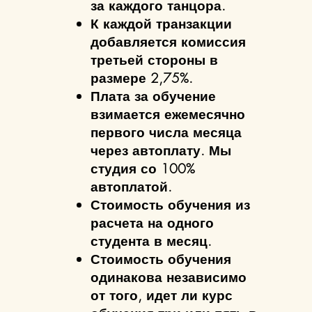
за каждого танцора.
К каждой транзакции
добавляется комиссия
третьей стороны в
размере 2,75%.
Плата за обучение
взимается ежемесячно
первого числа месяца
через автоплату. Мы
студия со 100%
автоплатой.
Стоимость обучения из
расчета на одного
студента в месяц.
Стоимость обучения
одинакова независимо
от того, идет ли курс