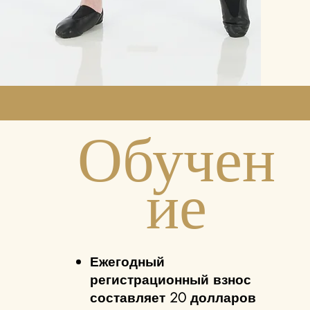
Обучен
ие
Ежегодный
регистрационный взнос
составляет 20 долларов